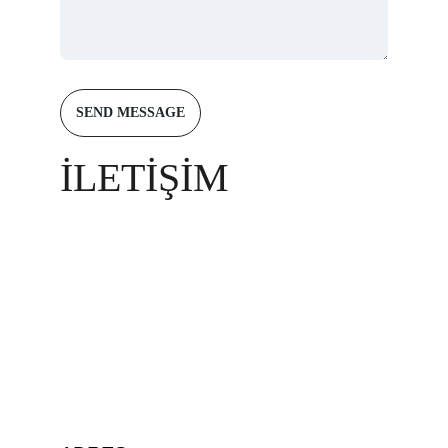
SEND MESSAGE
İLETİŞİM